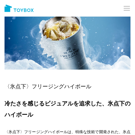
〈氷点下〉フリージングハイボール
冷たさを感じるビジュアルを追求した、氷点下の
ハイボール
〈氷点下〉フリージングハイボールは、特殊な技術で開発された、氷点