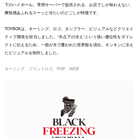
下のハイボール。専用サーバーで提供される、お店でしか味わえない、
爽快感あふれるスーッと冷たいのどごしが特徴です。
TOYBOXは、ネーミング、ロゴ、タンブラー、ビジュアルなどクリエイ
ティブ開発を担当しました。“氷点下の冷え”という強い優位性をダイレ
クトに伝えるため、一面が氷で覆われた世界観を演出。キンキンに冷え
たビジュアルを制作しました。
ネーミング、ブランドロゴ、POP、WEB