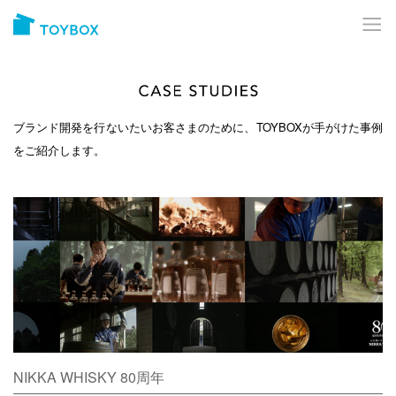
ブランド開発を行ないたいお客さまのために、TOYBOXが手がけた事例
をご紹介します。
NIKKA WHISKY 80周年