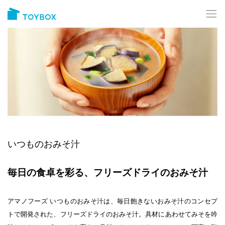
いつものおみそ汁
毎日の食卓を彩る、フリーズドライのおみそ汁
アマノフーズ いつものおみそ汁は、毎日飽きないおみそ汁のコンセプ
トで開発された、フリーズドライのおみそ汁。具材にあわせてみそを吟