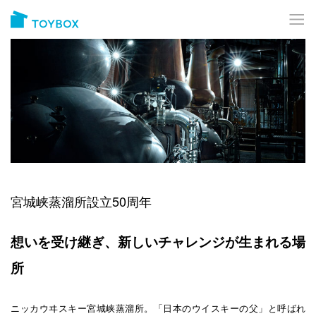
宮城峡蒸溜所設立50周年
想いを受け継ぎ、新しいチャレンジが生まれる場
所
ニッカウヰスキー宮城峡蒸溜所。「日本のウイスキーの父」と呼ばれ